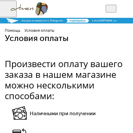
Помощь
Условия оплаты
Условия оплаты
Произвести оплату вашего
заказа в нашем магазине
можно несколькими
способами:
Наличными при получении