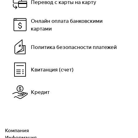
Перевод с карты на карту
Онлайн оплата банковскими
картами
Политика безопасности платежей
Квитанция (счет)
Кредит
Компания
Информация