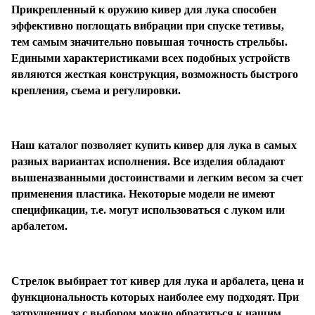
Прикрепленный к оружию кивер для лука способен
эффективно поглощать вибрации при спуске тетивы,
тем самым значительно повышая точность стрельбы.
Едиными характеристиками всех подобных устройств
являются жесткая конструкция, возможность быстрого
крепления, съема и регулировки.
Наш каталог позволяет купить кивер для лука в самых
разных вариантах исполнения. Все изделия обладают
вышеназванными достоинствами и легким весом за счет
применения пластика. Некоторые модели не имеют
спецификации, т.е. могут использоваться с луком или
арбалетом.
Стрелок выбирает тот кивер для лука и арбалета, цена и
функциональность которых наиболее ему подходят. При
затруднениях с выбором можно обратиться к нашим