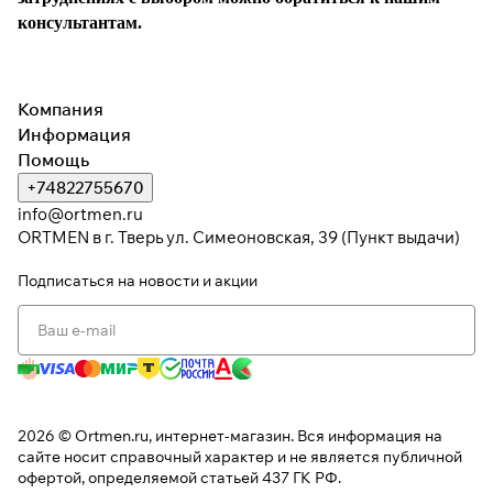
консультантам.
Компания
Информация
Помощь
+74822755670
info@ortmen.ru
ORTMEN в г. Тверь ул. Симеоновская, 39 (Пункт выдачи)
Подписаться
на новости и акции
2026 © Ortmen.ru, интернет-магазин. Вся информация на
сайте носит справочный характер и не является публичной
офертой, определяемой статьей 437 ГК РФ.