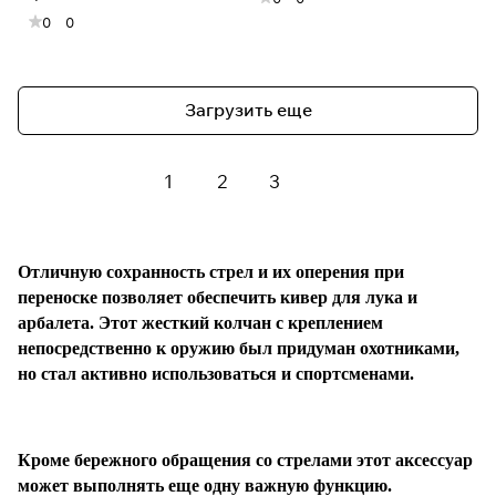
0
0
Загрузить еще
1
2
3
Отличную сохранность стрел и их оперения при
переноске позволяет обеспечить кивер для лука и
арбалета. Этот жесткий колчан с креплением
непосредственно к оружию был придуман охотниками,
но стал активно использоваться и спортсменами.
Кроме бережного обращения со стрелами этот аксессуар
может выполнять еще одну важную функцию.