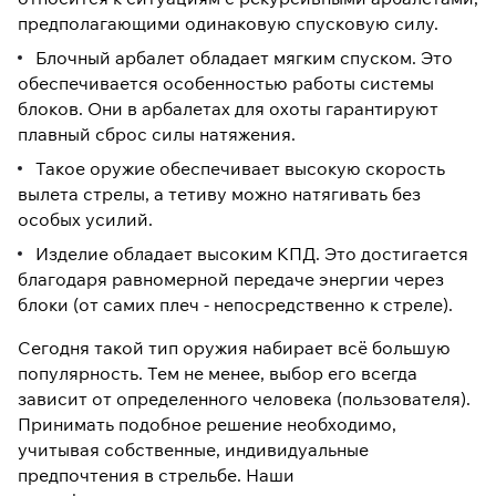
предполагающими одинаковую спусковую силу.
Блочный арбалет обладает мягким спуском. Это
обеспечивается особенностью работы системы
блоков. Они в арбалетах для охоты гарантируют
плавный сброс силы натяжения.
Такое оружие обеспечивает высокую скорость
вылета стрелы, а тетиву можно натягивать без
особых усилий.
Изделие обладает высоким КПД. Это достигается
благодаря равномерной передаче энергии через
блоки (от самих плеч - непосредственно к стреле).
Сегодня такой тип оружия набирает всё большую
популярность. Тем не менее, выбор его всегда
зависит от определенного человека (пользователя).
Принимать подобное решение необходимо,
учитывая собственные, индивидуальные
предпочтения в стрельбе. Наши