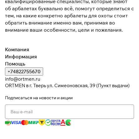
квалифицированные специалисты, которые знают
об арбалетах буквально всё, помогут определиться с
тем, на какие конкретно арбалеты для охоты стоит
обратить внимание именно вам, принимая во
внимание ваши особенности, цели и пожелания.
Компания
Информация
Помощь
+74822755670
info@ortmen.ru
ORTMEN в г. Тверь ул. Симеоновская, 39 (Пункт выдачи)
Подписаться
на новости и акции