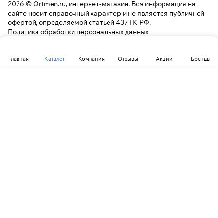
2026 © Ortmen.ru, интернет-магазин. Вся информация на
сайте носит справочный характер и не является публичной
офертой, определяемой статьей 437 ГК РФ.
Политика обработки персональных данных
Главная
Каталог
Компания
Отзывы
Акции
Бренды