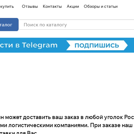
 купить
Отзывы
Контакты
Акции
Обзоры и статьи
талог
н может доставить ваш заказ в любой уголок Рос
и логистическими компаниями. При заказе наш
тавки для Вас.