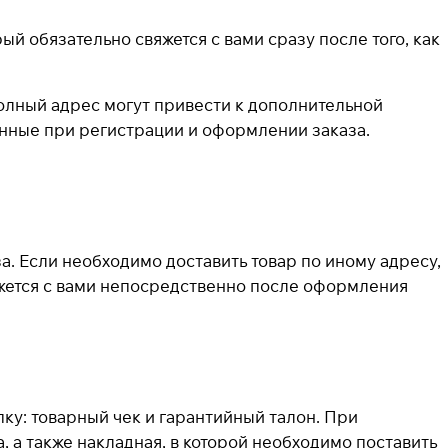
й обязательно свяжется с вами сразу после того, как
олный адрес могут привести к дополнительной
нные при регистрации и оформлении заказа.
. Если необходимо доставить товар по иному адресу,
жется с вами непосредственно после оформления
ку: товарный чек и гарантийный талон. При
 а также накладная, в которой необходимо поставить