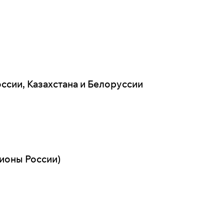
ссии, Казахстана и Белоруссии
ионы России)