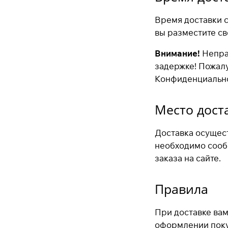
Время доставки с
вы разместите св
Внимание!
Непра
задержке! Пожал
Конфиденциально
Место дост
Доставка осущест
необходимо сооб
заказа на сайте.
Правила
При доставке вам
оформлении покуп