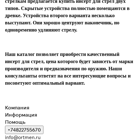
стрелкам предлагается купить инсерт для стрел двух
типов. Скрытые устройства полностью помещаются в
древке. Устройства второго варианта несколько
выступают. Они хорошо центруют наконечник, но
одновременно удлиняют стрелу.
Наш каталог позволяет приобрести качественный
инсерт для стрел, цена которого будет зависеть от марки
производителя и предназначения по оружию. Наши
консультанты ответят на все интересующие вопросы и
посоветуют оптимальный вариант.
Компания
Информация
Помощь
+74822755670
info@ortmen.ru