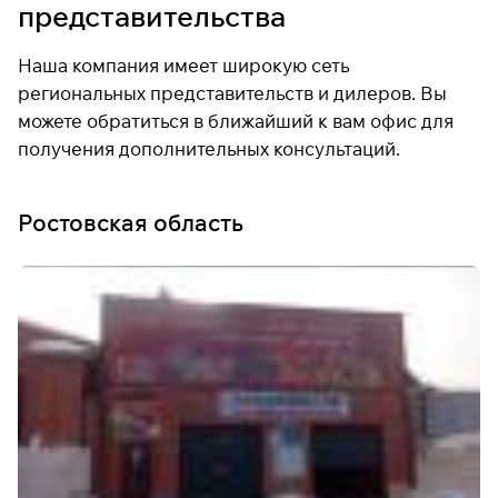
представительства
Наша компания имеет широкую сеть
региональных представительств и дилеров. Вы
можете обратиться в ближайший к вам офис для
получения дополнительных консультаций.
Ростовская область