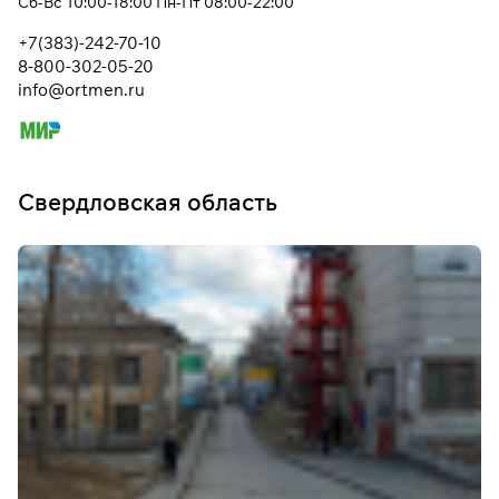
Сб-Вс 10:00-18:00 Пн-Пт 08:00-22:00
+7(383)-242-70-10
8-800-302-05-20
info@ortmen.ru
Свердловская область