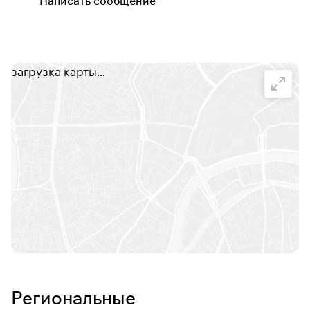
Написать сообщение
загрузка карты...
Региональные