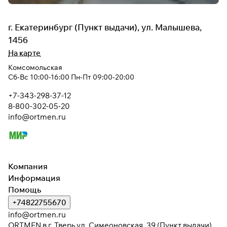
г. Екатеринбург (Пункт выдачи), ул. Малышева,
145б
На карте
Комсомольская
Сб-Вс 10:00-16:00 Пн-Пт 09:00-20:00
+7-343-298-37-12
8-800-302-05-20
info@ortmen.ru
Компания
Информация
Помощь
+74822755670
info@ortmen.ru
ORTMEN в г. Тверь ул. Симеоновская, 39 (Пункт выдачи)