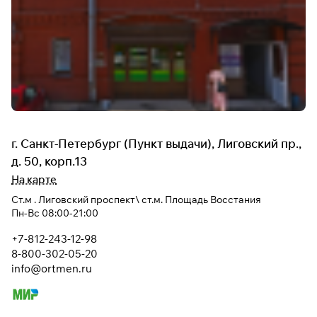
г. Санкт-Петербург (Пункт выдачи), Лиговский пр.,
д. 50, корп.13
На карте
Ст.м . Лиговский проспект\ ст.м. Площадь Восстания
Пн-Вс 08:00-21:00
+7-812-243-12-98
8-800-302-05-20
info@ortmen.ru