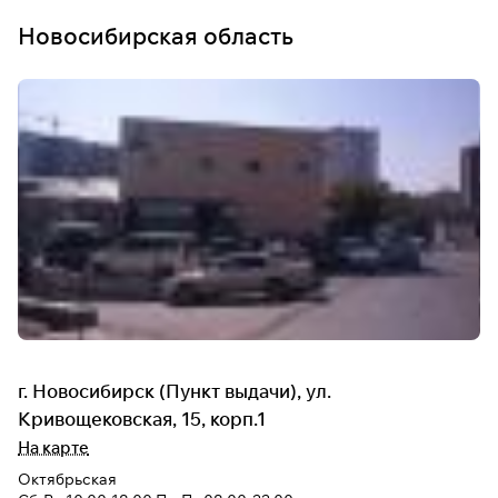
Новосибирская область
г. Новосибирск (Пункт выдачи), ул.
Кривощековская, 15, корп.1
На карте
Октябрьская