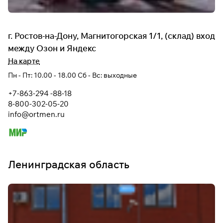
г. Ростов-на-Дону, Магнитогорская 1/1, (склад) вход
между Озон и Яндекс
На карте
Пн - Пт: 10.00 - 18.00 Сб - Вс: выходные
+7-863-294 -88-18
8-800-302-05-20
info@ortmen.ru
Ленинградская область