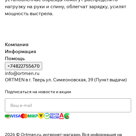
нагрузку на руки и спину, облегчат зарядку, усилят
мощность выстрела.
Компания
Информация
Помощь
+74822755670
info@ortmen.ru
ORTMEN в г. Тверь ул. Симеоновская, 39 (Пункт выдачи)
Подписаться
на новости и акции
2026 © Ortmen.ru, интернет-магазин. Вся информация на