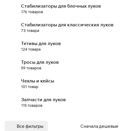
Стабилизаторы для блочных луков
раз в 2 недели
176 товаров
Стабилизаторы для классических луков
73 товара
Тетивы для луков
124 товара
Тросы для луков
59 товаров
Чехлы и кейсы
101 товар
Запчасти для луков
115 товаров
Все фильтры
Сначала дешевые