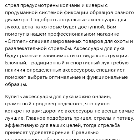
стрел предусмотрены колчаны и киверы с
продуманной системой фиксации образцов разного
диаметра. Подобрать актуальные аксессуары для
луков, цена на которые будет доступной, Вам
помогут в нашем профессиональном магазине
«Ortmen» специализированных товаров для охоты и
развлекательной стрельбы. Аксессуары для лука
будут разные в зависимости от вида конструкции.
Блочный, традиционный и спортивный лук требуют
наличия определенных аксессуаров, специалист
поможет выбрать оптимальные и функциональные
образцы.
Купить аксессуары для лука можно онлайн,
грамотный продавец подскажет, что нужно
конкретно вам: дорогие аксессуары не всегда самые
лучшие. Главное подобрать прицел, стрелы и тетиву,
эффективную для ваших целей, тогда стрельба
принесет удовлетворение. Правильно
установленные образцы помогут распределить